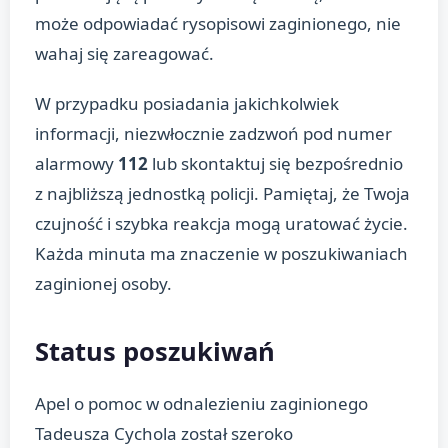
może odpowiadać rysopisowi zaginionego, nie
wahaj się zareagować.
W przypadku posiadania jakichkolwiek
informacji, niezwłocznie zadzwoń pod numer
alarmowy
112
lub skontaktuj się bezpośrednio
z najbliższą jednostką policji. Pamiętaj, że Twoja
czujność i szybka reakcja mogą uratować życie.
Każda minuta ma znaczenie w poszukiwaniach
zaginionej osoby.
Status poszukiwań
Apel o pomoc w odnalezieniu zaginionego
Tadeusza Cychola został szeroko