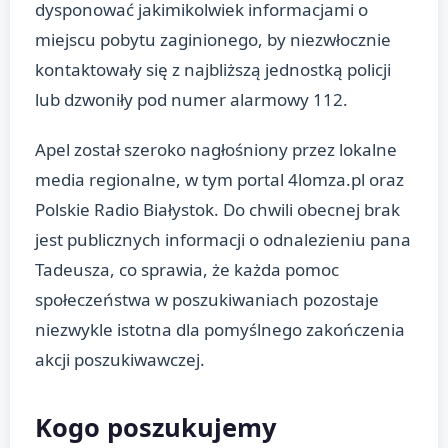
dysponować jakimikolwiek informacjami o
miejscu pobytu zaginionego, by niezwłocznie
kontaktowały się z najbliższą jednostką policji
lub dzwoniły pod numer alarmowy 112.
Apel został szeroko nagłośniony przez lokalne
media regionalne, w tym portal 4lomza.pl oraz
Polskie Radio Białystok. Do chwili obecnej brak
jest publicznych informacji o odnalezieniu pana
Tadeusza, co sprawia, że każda pomoc
społeczeństwa w poszukiwaniach pozostaje
niezwykle istotna dla pomyślnego zakończenia
akcji poszukiwawczej.
Kogo poszukujemy