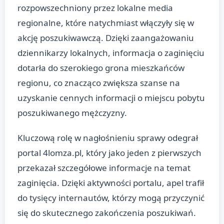
rozpowszechniony przez lokalne media
regionalne, które natychmiast włączyły się w
akcję poszukiwawczą. Dzięki zaangażowaniu
dziennikarzy lokalnych, informacja o zaginięciu
dotarła do szerokiego grona mieszkańców
regionu, co znacząco zwiększa szanse na
uzyskanie cennych informacji o miejscu pobytu
poszukiwanego mężczyzny.
Kluczową rolę w nagłośnieniu sprawy odegrał
portal 4lomza.pl, który jako jeden z pierwszych
przekazał szczegółowe informacje na temat
zaginięcia. Dzięki aktywności portalu, apel trafił
do tysięcy internautów, którzy mogą przyczynić
się do skutecznego zakończenia poszukiwań.