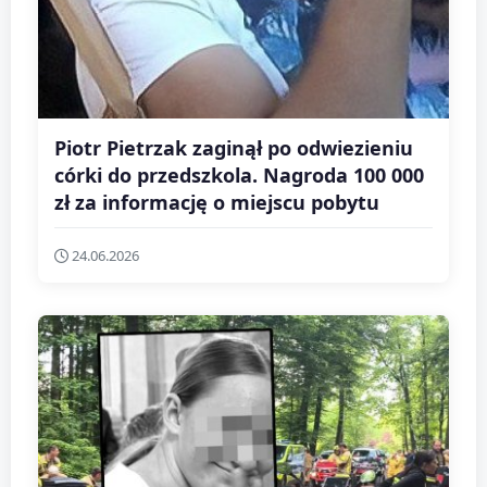
Piotr Pietrzak zaginął po odwiezieniu
córki do przedszkola. Nagroda 100 000
zł za informację o miejscu pobytu
24.06.2026