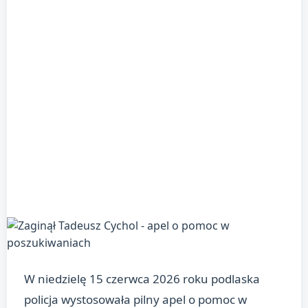
W niedzielę 15 czerwca 2026 roku podlaska
policja wystosowała pilny apel o pomoc w