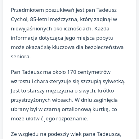
Przedmiotem poszukiwań jest pan Tadeusz
Cychol, 85-letni mężczyzna, który zaginął w
niewyjaśnionych okolicznościach. Każda
informacja dotycząca jego miejsca pobytu
może okazać się kluczowa dla bezpieczeństwa
seniora.
Pan Tadeusz ma około 170 centymetrów
wzrostu i charakteryzuje się szczupłą sylwetką.
Jest to starszy mężczyzna o siwych, krótko
przystrzyżonych włosach. W dniu zaginięcia
ubrany był w czarną ortalionową kurtkę, co
może ułatwić jego rozpoznanie.
Ze względu na podeszły wiek pana Tadeusza,