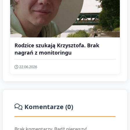
Rodzice szukają Krzysztofa. Brak
nagrań z monitoringu
22.06.2026
Komentarze (0)
Brak komentarzy. Bądź pierwszy!