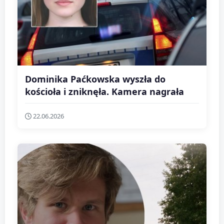
Dominika Paćkowska wyszła do
kościoła i zniknęła. Kamera nagrała
22.06.2026