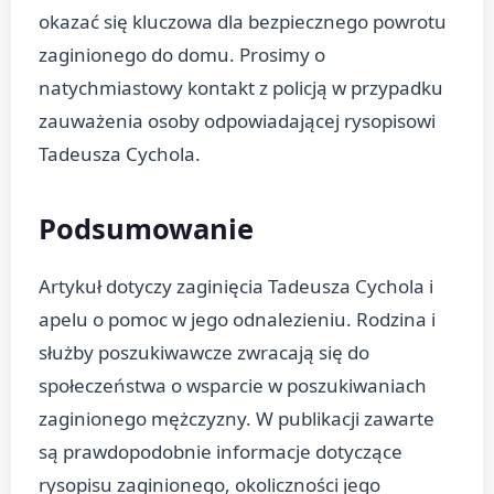
okazać się kluczowa dla bezpiecznego powrotu
zaginionego do domu. Prosimy o
natychmiastowy kontakt z policją w przypadku
zauważenia osoby odpowiadającej rysopisowi
Tadeusza Cychola.
Podsumowanie
Artykuł dotyczy zaginięcia Tadeusza Cychola i
apelu o pomoc w jego odnalezieniu. Rodzina i
służby poszukiwawcze zwracają się do
społeczeństwa o wsparcie w poszukiwaniach
zaginionego mężczyzny. W publikacji zawarte
są prawdopodobnie informacje dotyczące
rysopisu zaginionego, okoliczności jego