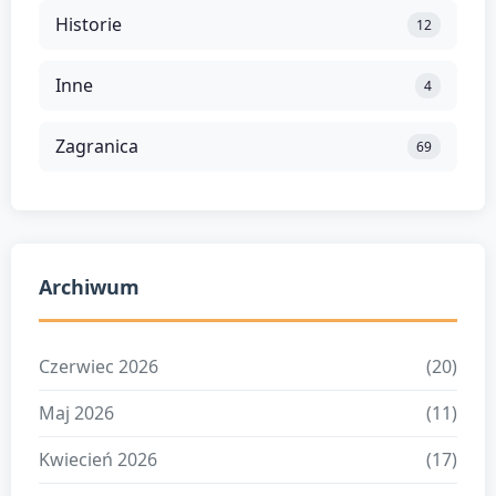
Historie
12
Inne
4
Zagranica
69
Archiwum
Czerwiec 2026
(20)
Maj 2026
(11)
Kwiecień 2026
(17)