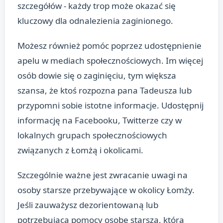
szczegółów - każdy trop może okazać się
kluczowy dla odnalezienia zaginionego.
Możesz również pomóc poprzez udostępnienie
apelu w mediach społecznościowych. Im więcej
osób dowie się o zaginięciu, tym większa
szansa, że ktoś rozpozna pana Tadeusza lub
przypomni sobie istotne informacje. Udostępnij
informację na Facebooku, Twitterze czy w
lokalnych grupach społecznościowych
związanych z Łomżą i okolicami.
Szczególnie ważne jest zwracanie uwagi na
osoby starsze przebywające w okolicy Łomży.
Jeśli zauważysz dezorientowaną lub
potrzebującą pomocy osobę starszą, która