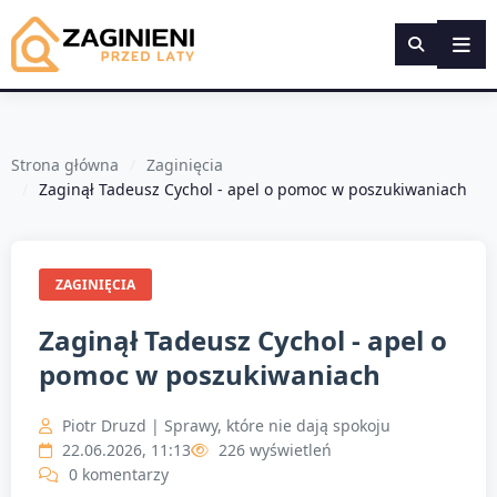
Strona główna
Zaginięcia
Zaginął Tadeusz Cychol - apel o pomoc w poszukiwaniach
ZAGINIĘCIA
Zaginął Tadeusz Cychol - apel o
pomoc w poszukiwaniach
Piotr Druzd | Sprawy, które nie dają spokoju
22.06.2026, 11:13
226 wyświetleń
0 komentarzy