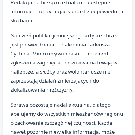
Redakcja na bieżąco aktualizuje dostępne
informacje, utrzymując kontakt z odpowiednimi
służbami.
Na dzień publikacji niniejszego artykułu brak
jest potwierdzenia odnalezienia Tadeusza
Cychola. Mimo upływu czasu od momentu
zgłoszenia zaginięcia, poszukiwania trwają w
najlepsze, a służby oraz wolontariusze nie
zaprzestają działań zmierzających do
zlokalizowania mężczyzny.
Sprawa pozostaje nadal aktualna, dlatego
apelujemy do wszystkich mieszkańców regionu
o zachowanie szczególnej czujności. Każda,
nawet pozornie niewielka informacja, może