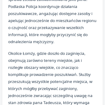
Podlaska Policja koordynuje działania
poszukiwawcze, angażując dostępne zasoby i
apelując jednocześnie do mieszkańców regionu
o czujność oraz przekazywanie wszelkich
informacji, które mogłyby przyczynić się do
odnalezienia mężczyzny.
Okolice Łomży, gdzie doszło do zaginięcia,
obejmują zarówno tereny miejskie, jak i
rozległe obszary wiejskie, co znacząco
komplikuje prowadzenie poszukiwań. Służby
przeszukują wszystkie potencjalne miejsca, w
których mógłby przebywać zaginiony,
jednocześnie zwracając szczególną uwagę na
stan zdrowia pana Tadeusza, który wymaga