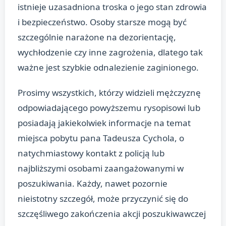
istnieje uzasadniona troska o jego stan zdrowia
i bezpieczeństwo. Osoby starsze mogą być
szczególnie narażone na dezorientację,
wychłodzenie czy inne zagrożenia, dlatego tak
ważne jest szybkie odnalezienie zaginionego.
Prosimy wszystkich, którzy widzieli mężczyznę
odpowiadającego powyższemu rysopisowi lub
posiadają jakiekolwiek informacje na temat
miejsca pobytu pana Tadeusza Cychola, o
natychmiastowy kontakt z policją lub
najbliższymi osobami zaangażowanymi w
poszukiwania. Każdy, nawet pozornie
nieistotny szczegół, może przyczynić się do
szczęśliwego zakończenia akcji poszukiwawczej