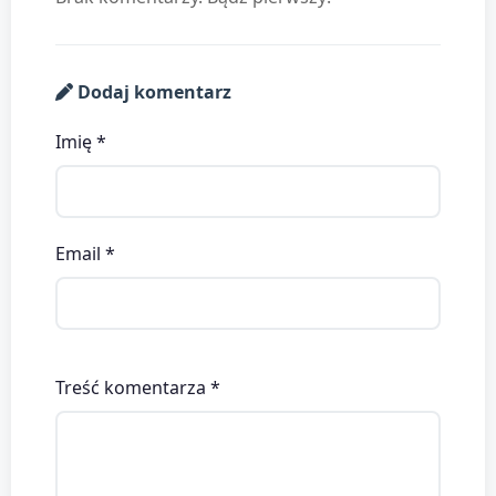
Dodaj komentarz
Imię *
Email *
Treść komentarza *