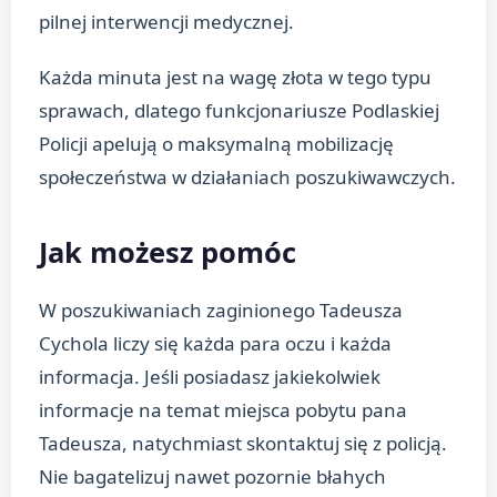
pilnej interwencji medycznej.
Każda minuta jest na wagę złota w tego typu
sprawach, dlatego funkcjonariusze Podlaskiej
Policji apelują o maksymalną mobilizację
społeczeństwa w działaniach poszukiwawczych.
Jak możesz pomóc
W poszukiwaniach zaginionego Tadeusza
Cychola liczy się każda para oczu i każda
informacja. Jeśli posiadasz jakiekolwiek
informacje na temat miejsca pobytu pana
Tadeusza, natychmiast skontaktuj się z policją.
Nie bagatelizuj nawet pozornie błahych