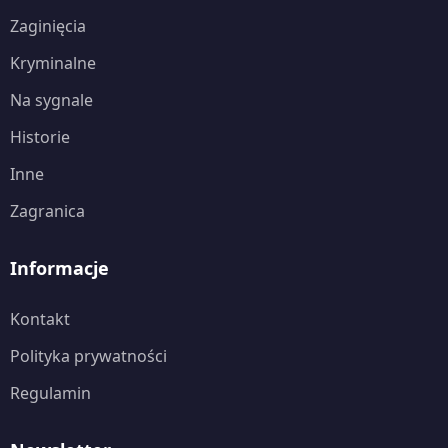
Zaginięcia
Kryminalne
Na sygnale
Historie
Inne
Zagranica
Informacje
Kontakt
Polityka prywatności
Regulamin