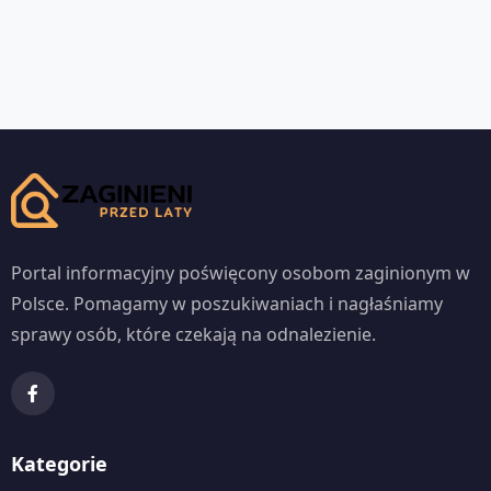
Portal informacyjny poświęcony osobom zaginionym w
Polsce. Pomagamy w poszukiwaniach i nagłaśniamy
sprawy osób, które czekają na odnalezienie.
Kategorie