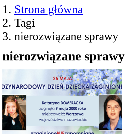
Strona główna
Tagi
nierozwiązane sprawy
nierozwiązane sprawy