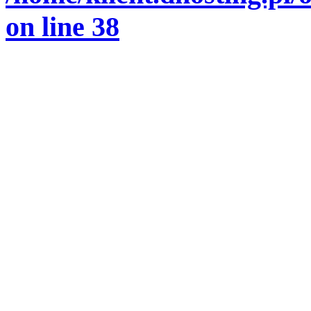
on line
38